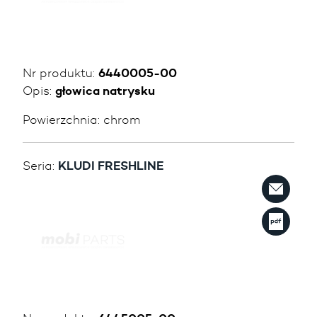
Nr produktu:
6440005-00
Opis:
głowica natrysku
Powierzchnia:
chrom
Seria:
KLUDI FRESHLINE