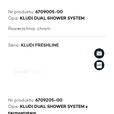
Nr produktu:
6709005-00
Opis:
KLUDI DUAL SHOWER SYSTEM
Powierzchnia:
chrom
Seria:
KLUDI FRESHLINE
Nr produktu:
6709205-00
Opis:
KLUDI DUAL SHOWER SYSTEM z
termostatem