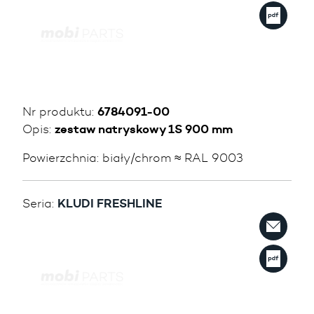
Nr produktu:
6784091-00
Opis:
zestaw natryskowy 1S 900 mm
Powierzchnia:
biały/chrom ≈ RAL 9003
Seria:
KLUDI FRESHLINE