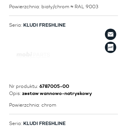
Powierzchnia:
biały/chrom ≈ RAL 9003
Seria:
KLUDI FRESHLINE
Nr produktu:
6787005-00
Opis:
zestaw wannowo-natryskowy
Powierzchnia:
chrom
Seria:
KLUDI FRESHLINE