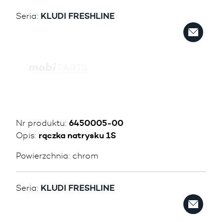
Seria:
KLUDI FRESHLINE
Nr produktu:
6450005-00
Opis:
rączka natrysku 1S
Powierzchnia:
chrom
Seria:
KLUDI FRESHLINE