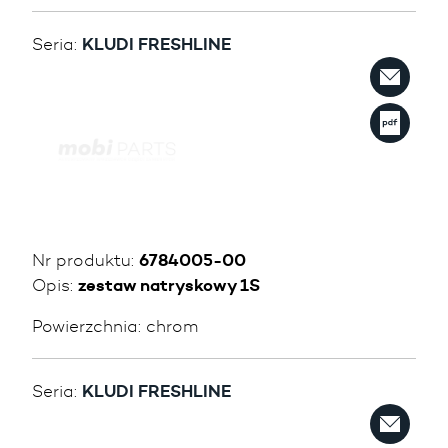
Seria:
KLUDI FRESHLINE
Nr produktu:
6784005-00
Opis:
zestaw natryskowy 1S
Powierzchnia:
chrom
Seria:
KLUDI FRESHLINE