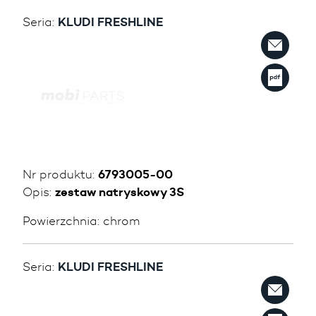
Seria:
KLUDI FRESHLINE
Nr produktu:
6793005-00
Opis:
zestaw natryskowy 3S
Powierzchnia:
chrom
Seria:
KLUDI FRESHLINE