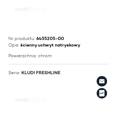
Nr produktu:
6455205-00
Opis:
ścienny uchwyt natryskowy
Powierzchnia:
chrom
Seria:
KLUDI FRESHLINE