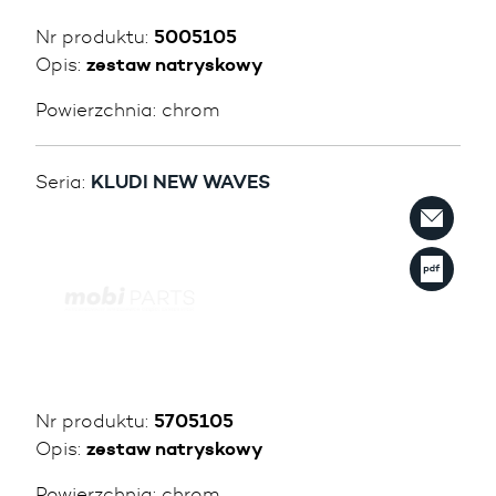
Nr produktu:
5005105
Opis:
zestaw natryskowy
Powierzchnia:
chrom
Seria:
KLUDI NEW WAVES
Nr produktu:
5705105
Opis:
zestaw natryskowy
Powierzchnia:
chrom