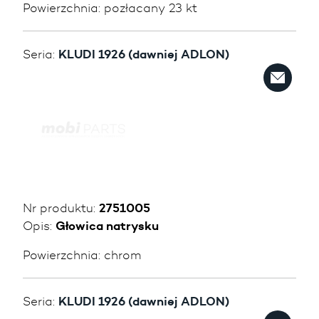
Powierzchnia:
pozłacany 23 kt
Seria:
KLUDI 1926 (dawniej ADLON)
Nr produktu:
2751005
Opis:
Głowica natrysku
Powierzchnia:
chrom
Seria:
KLUDI 1926 (dawniej ADLON)