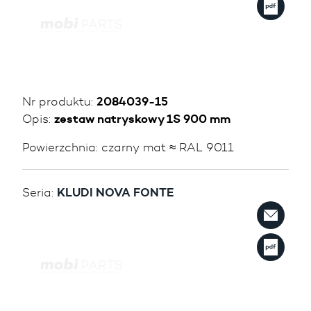
Nr produktu:
2084039-15
Opis:
zestaw natryskowy 1S 900 mm
Powierzchnia:
czarny mat ≈ RAL 9011
Seria:
KLUDI NOVA FONTE