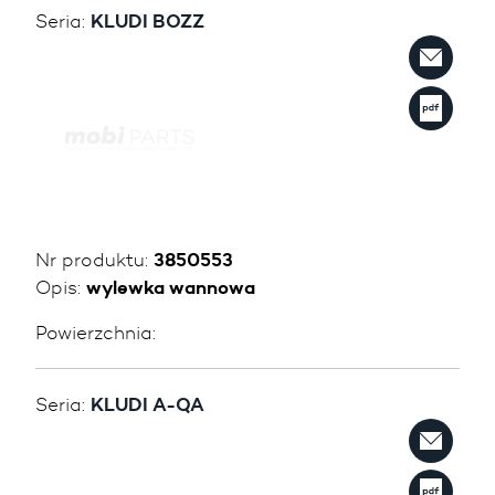
Seria:
KLUDI BOZZ
Nr produktu:
3850553
Opis:
wylewka wannowa
Powierzchnia:
Seria:
KLUDI A-QA