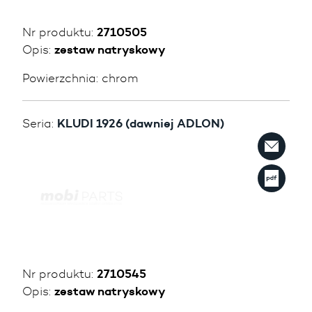
Nr produktu:
2710505
Opis:
zestaw natryskowy
Powierzchnia:
chrom
Seria:
KLUDI 1926 (dawniej ADLON)
Nr produktu:
2710545
Opis:
zestaw natryskowy