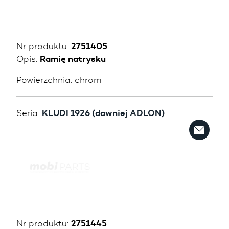
Nr produktu:
2751405
Opis:
Ramię natrysku
Powierzchnia:
chrom
Seria:
KLUDI 1926 (dawniej ADLON)
Nr produktu:
2751445