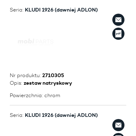
Seria:
KLUDI 1926 (dawniej ADLON)
Nr produktu:
2710305
Opis:
zestaw natryskowy
Powierzchnia:
chrom
Seria:
KLUDI 1926 (dawniej ADLON)