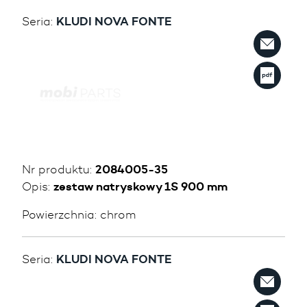
Seria:
KLUDI NOVA FONTE
Nr produktu:
2084005-35
Opis:
zestaw natryskowy 1S 900 mm
Powierzchnia:
chrom
Seria:
KLUDI NOVA FONTE