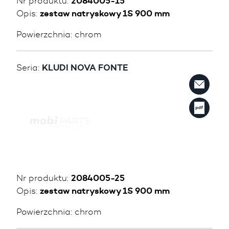
Nr produktu:
2084005-15
Opis:
zestaw natryskowy 1S 900 mm
Powierzchnia:
chrom
Seria:
KLUDI NOVA FONTE
Nr produktu:
2084005-25
Opis:
zestaw natryskowy 1S 900 mm
Powierzchnia:
chrom