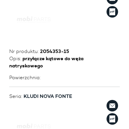
Nr produktu:
2054353-15
Opis:
przyłącze kątowe do węża
natryskowego
Powierzchnia:
Seria:
KLUDI NOVA FONTE