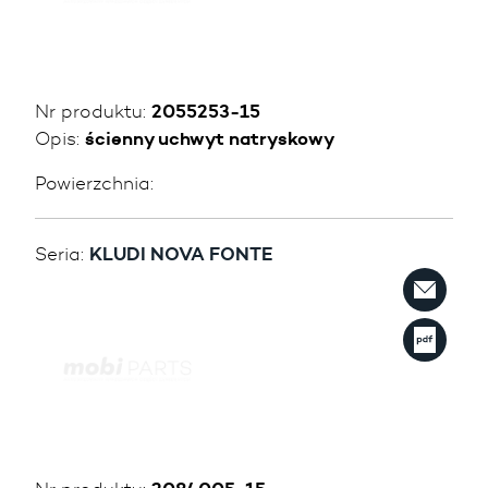
Nr produktu:
2055253-15
Opis:
ścienny uchwyt natryskowy
Powierzchnia:
Seria:
KLUDI NOVA FONTE