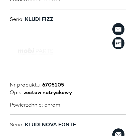
Seria:
KLUDI FIZZ
Nr produktu:
6705105
Opis:
zestaw natryskowy
Powierzchnia:
chrom
Seria:
KLUDI NOVA FONTE